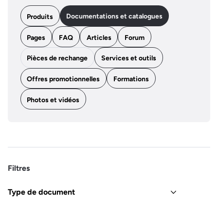
Documentations et catalogues
Produits
Pages
FAQ
Articles
Forum
Pièces de rechange
Services et outils
Offres promotionnelles
Formations
Photos et vidéos
Filtres
Type de document