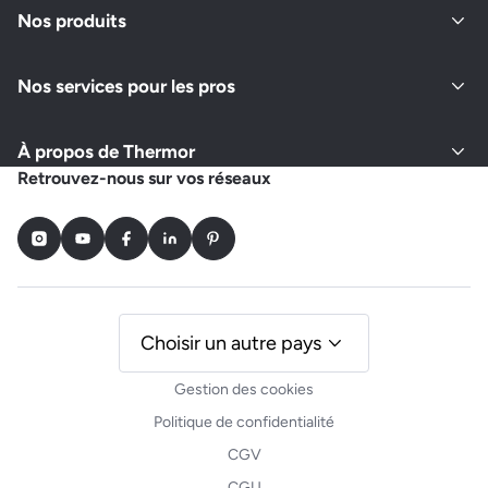
Nos produits
Nos services pour les pros
À propos de Thermor
Retrouvez-nous sur vos réseaux
Instagram
Youtube
Facebook
LinkedIn
Pinterest
Choisir un autre pays
Gestion des cookies
Politique de confidentialité
CGV
CGU