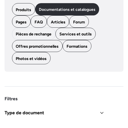
Documentations et catalogues
Produits
Pages
FAQ
Articles
Forum
Pièces de rechange
Services et outils
Offres promotionnelles
Formations
Photos et vidéos
Filtres
Type de document