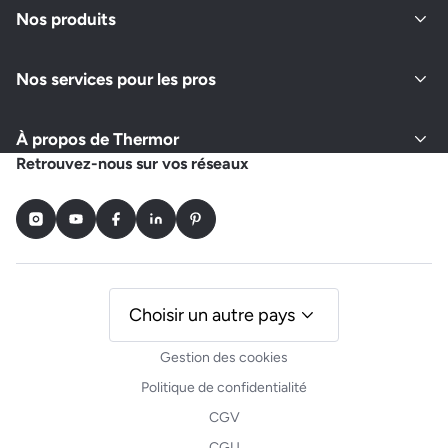
Nos produits
Nos services pour les pros
À propos de Thermor
Retrouvez-nous sur vos réseaux
Instagram
Youtube
Facebook
LinkedIn
Pinterest
Choisir un autre pays
Gestion des cookies
Politique de confidentialité
CGV
CGU