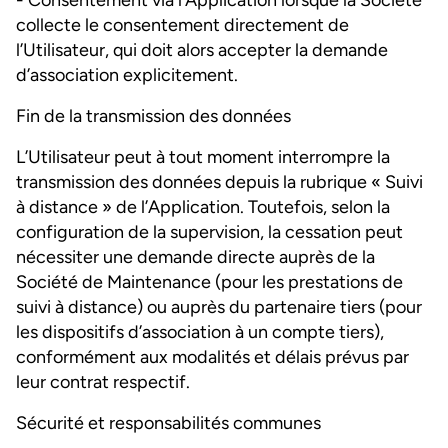
- Consentement via l’Application lorsque la Société
collecte le consentement directement de
l’Utilisateur, qui doit alors accepter la demande
d’association explicitement.
Fin de la transmission des données
L’Utilisateur peut à tout moment interrompre la
transmission des données depuis la rubrique « Suivi
à distance » de l’Application. Toutefois, selon la
configuration de la supervision, la cessation peut
nécessiter une demande directe auprès de la
Société de Maintenance (pour les prestations de
suivi à distance) ou auprès du partenaire tiers (pour
les dispositifs d’association à un compte tiers),
conformément aux modalités et délais prévus par
leur contrat respectif.
Sécurité et responsabilités communes