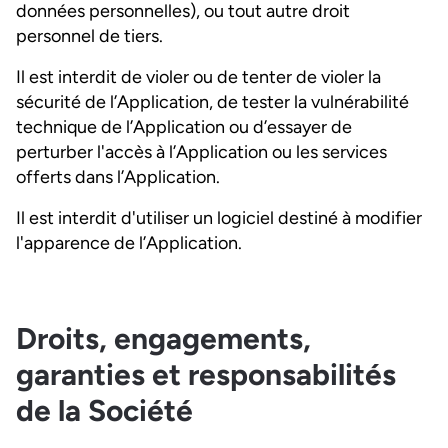
données personnelles), ou tout autre droit
personnel de tiers.
Il est interdit de violer ou de tenter de violer la
sécurité de l’Application, de tester la vulnérabilité
technique de l’Application ou d’essayer de
perturber l'accès à l’Application ou les services
offerts dans l’Application.
Il est interdit d'utiliser un logiciel destiné à modifier
l'apparence de l’Application.
Droits, engagements,
garanties et responsabilités
de la Société