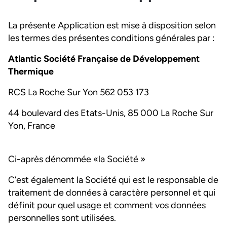
La présente Application est mise à disposition selon
les termes des présentes conditions générales par :
Atlantic Société Française de Développement
Thermique
RCS La Roche Sur Yon 562 053 173
44 boulevard des Etats-Unis, 85 000 La Roche Sur
Yon, France
Ci-après dénommée «la Société »
C’est également la Société qui est le responsable de
traitement de données à caractère personnel et qui
définit pour quel usage et comment vos données
personnelles sont utilisées.