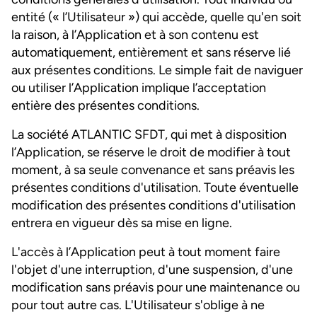
entité (« l’Utilisateur ») qui accède, quelle qu'en soit
la raison, à l’Application et à son contenu est
automatiquement, entièrement et sans réserve lié
aux présentes conditions. Le simple fait de naviguer
ou utiliser l’Application implique l’acceptation
entière des présentes conditions.
La société ATLANTIC SFDT, qui met à disposition
l’Application, se réserve le droit de modifier à tout
moment, à sa seule convenance et sans préavis les
présentes conditions d'utilisation. Toute éventuelle
modification des présentes conditions d'utilisation
entrera en vigueur dès sa mise en ligne.
L'accès à l’Application peut à tout moment faire
l'objet d'une interruption, d'une suspension, d'une
modification sans préavis pour une maintenance ou
pour tout autre cas. L'Utilisateur s'oblige à ne