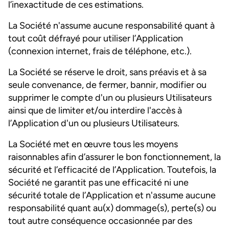
l’inexactitude de ces estimations.
La Société n'assume aucune responsabilité quant à
tout coût défrayé pour utiliser l’Application
(connexion internet, frais de téléphone, etc.).
La Société se réserve le droit, sans préavis et à sa
seule convenance, de fermer, bannir, modifier ou
supprimer le compte d'un ou plusieurs Utilisateurs
ainsi que de limiter et/ou interdire l'accès à
l’Application d'un ou plusieurs Utilisateurs.
La Société met en œuvre tous les moyens
raisonnables afin d’assurer le bon fonctionnement, la
sécurité et l’efficacité de l’Application. Toutefois, la
Société ne garantit pas une efficacité ni une
sécurité totale de l’Application et n'assume aucune
responsabilité quant au(x) dommage(s), perte(s) ou
tout autre conséquence occasionnée par des