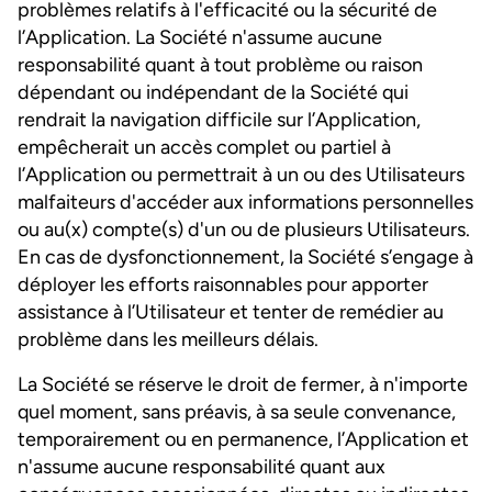
problèmes relatifs à l'efficacité ou la sécurité de
l’Application. La Société n'assume aucune
responsabilité quant à tout problème ou raison
dépendant ou indépendant de la Société qui
rendrait la navigation difficile sur l’Application,
empêcherait un accès complet ou partiel à
l’Application ou permettrait à un ou des Utilisateurs
malfaiteurs d'accéder aux informations personnelles
ou au(x) compte(s) d'un ou de plusieurs Utilisateurs.
En cas de dysfonctionnement, la Société s’engage à
déployer les efforts raisonnables pour apporter
assistance à l’Utilisateur et tenter de remédier au
problème dans les meilleurs délais.
La Société se réserve le droit de fermer, à n'importe
quel moment, sans préavis, à sa seule convenance,
temporairement ou en permanence, l’Application et
n'assume aucune responsabilité quant aux