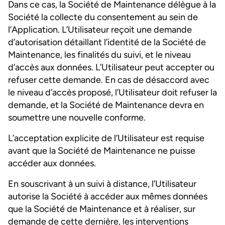
Dans ce cas, la Société de Maintenance délègue à la
Société la collecte du consentement au sein de
l’Application. L’Utilisateur reçoit une demande
d’autorisation détaillant l’identité de la Société de
Maintenance, les finalités du suivi, et le niveau
d’accès aux données. L’Utilisateur peut accepter ou
refuser cette demande. En cas de désaccord avec
le niveau d’accès proposé, l’Utilisateur doit refuser la
demande, et la Société de Maintenance devra en
soumettre une nouvelle conforme.
L’acceptation explicite de l’Utilisateur est requise
avant que la Société de Maintenance ne puisse
accéder aux données.
En souscrivant à un suivi à distance, l’Utilisateur
autorise la Société à accéder aux mêmes données
que la Société de Maintenance et à réaliser, sur
demande de cette dernière, les interventions