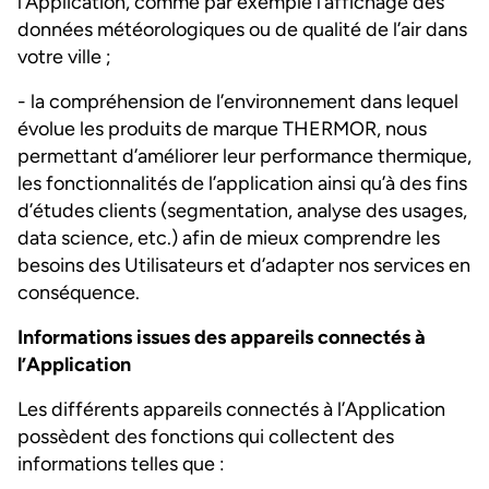
l’Application, comme par exemple l’affichage des
données météorologiques ou de qualité de l’air dans
votre ville ;
- la compréhension de l’environnement dans lequel
évolue les produits de marque THERMOR, nous
permettant d’améliorer leur performance thermique,
les fonctionnalités de l’application ainsi qu’à des fins
d’études clients (segmentation, analyse des usages,
data science, etc.) afin de mieux comprendre les
besoins des Utilisateurs et d’adapter nos services en
conséquence.
Informations issues des appareils connectés à
l’Application
Les différents appareils connectés à l’Application
possèdent des fonctions qui collectent des
informations telles que :