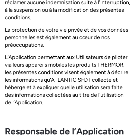
réclamer aucune indemnisation suite à l'interruption,
à la suspension ou à la modification des présentes
conditions.
La protection de votre vie privée et de vos données
personnelles est également au cœur de nos
préoccupations.
L’Application permettant aux Utilisateurs de piloter
via leurs appareils mobiles les produits THERMOR,
les présentes conditions visent également à décrire
les informations qu’ATLANTIC SFDT collecte et
héberge et à expliquer quelle utilisation sera faite
des informations collectées au titre de l’utilisation
de l’Application.
Responsable de l’Application