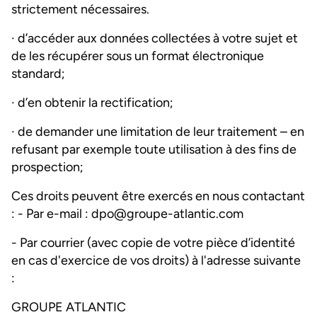
strictement nécessaires.
· d’accéder aux données collectées à votre sujet et
de les récupérer sous un format électronique
standard;
· d’en obtenir la rectification;
· de demander une limitation de leur traitement – en
refusant par exemple toute utilisation à des fins de
prospection;
Ces droits peuvent être exercés en nous contactant
: - Par e-mail :
dpo@groupe-atlantic.com
- Par courrier (avec copie de votre pièce d’identité
en cas d'exercice de vos droits) à l'adresse suivante
:
GROUPE ATLANTIC