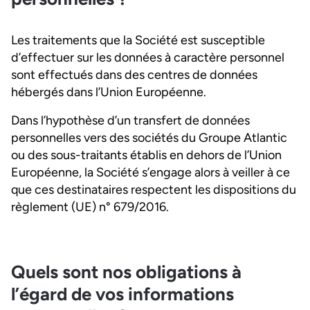
Les traitements que la Société est susceptible
d’effectuer sur les données à caractère personnel
sont effectués dans des centres de données
hébergés dans l’Union Européenne.
Dans l’hypothèse d’un transfert de données
personnelles vers des sociétés du Groupe Atlantic
ou des sous-traitants établis en dehors de l’Union
Européenne, la Société s’engage alors à veiller à ce
que ces destinataires respectent les dispositions du
règlement (UE) n° 679/2016.
Quels sont nos obligations à
l’égard de vos informations