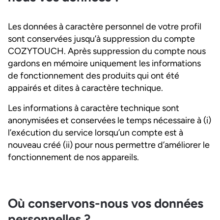
Les données à caractère personnel de votre profil
sont conservées jusqu’à suppression du compte
COZYTOUCH. Après suppression du compte nous
gardons en mémoire uniquement les informations
de fonctionnement des produits qui ont été
appairés et dites à caractère technique.
Les informations à caractère technique sont
anonymisées et conservées le temps nécessaire à (i)
l’exécution du service lorsqu’un compte est à
nouveau créé (ii) pour nous permettre d’améliorer le
fonctionnement de nos appareils.
Où conservons-nous vos données
personnelles ?