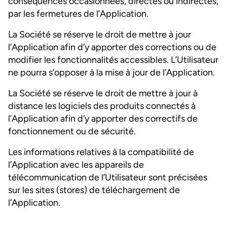
conséquences occasionnées, directes ou indirectes,
par les fermetures de l’Application.
La Société se réserve le droit de mettre à jour
l’Application afin d’y apporter des corrections ou de
modifier les fonctionnalités accessibles. L’Utilisateur
ne pourra s’opposer à la mise à jour de l’Application.
La Société se réserve le droit de mettre à jour à
distance les logiciels des produits connectés à
l’Application afin d’y apporter des correctifs de
fonctionnement ou de sécurité.
Les informations relatives à la compatibilité de
l’Application avec les appareils de
télécommunication de l’Utilisateur sont précisées
sur les sites (stores) de téléchargement de
l’Application.