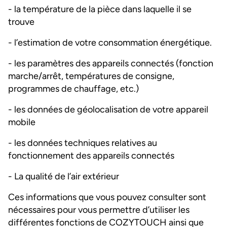
- la température de la pièce dans laquelle il se
trouve
- l’estimation de votre consommation énergétique.
- les paramètres des appareils connectés (fonction
marche/arrêt, températures de consigne,
programmes de chauffage, etc.)
- les données de géolocalisation de votre appareil
mobile
- les données techniques relatives au
fonctionnement des appareils connectés
- La qualité de l’air extérieur
Ces informations que vous pouvez consulter sont
nécessaires pour vous permettre d’utiliser les
différentes fonctions de COZYTOUCH ainsi que