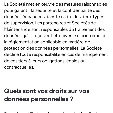
La Société met en œuvre des mesures raisonnables
pour garantir la sécurité et la confidentialité des
données échangées dans le cadre des deux types
de supervision. Les partenaires et Sociétés de
Maintenance sont responsables du traitement des
données qu’ils reçoivent et doivent se conformer à
la réglementation applicable en matière de
protection des données personnelles. La Société
décline toute responsabilité en cas de manquement
de ces tiers à leurs obligations légales ou
contractuelles.
Quels sont vos droits sur vos
données personnelles ?