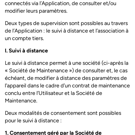
connectés via l’Application, de consulter et/ou
modifier leurs paramètres.
Deux types de supervision sont possibles au travers
de l’Application : le suivi à distance et l’association à
un compte tiers.
I. Suivi à distance
Le suivi à distance permet à une société (ci-après la
« Société de Maintenance ») de consulter et, le cas
échéant, de modifier à distance des paramètres de
l’appareil dans le cadre d’un contrat de maintenance
conclu entre l’Utilisateur et la Société de
Maintenance.
Deux modalités de consentement sont possibles
pour le suivi à distance :
1. Consentement géré par la Société de