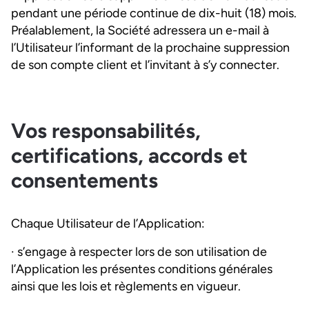
pendant une période continue de dix-huit (18) mois.
Préalablement, la Société adressera un e-mail à
l’Utilisateur l’informant de la prochaine suppression
de son compte client et l’invitant à s’y connecter.
Vos responsabilités,
certifications, accords et
consentements
Chaque Utilisateur de l’Application:
· s’engage à respecter lors de son utilisation de
l’Application les présentes conditions générales
ainsi que les lois et règlements en vigueur.