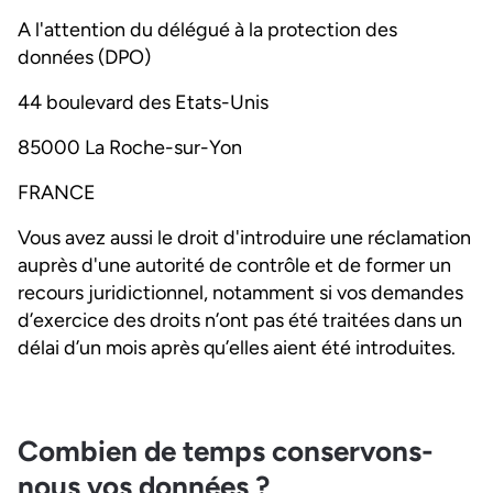
A l'attention du délégué à la protection des
données (DPO)
44 boulevard des Etats-Unis
85000 La Roche-sur-Yon
FRANCE
Vous avez aussi le droit d'introduire une réclamation
auprès d'une autorité de contrôle et de former un
recours juridictionnel, notamment si vos demandes
d’exercice des droits n’ont pas été traitées dans un
délai d’un mois après qu’elles aient été introduites.
Combien de temps conservons-
nous vos données ?