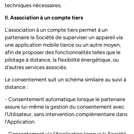
techniques nécessaires.
II. Association à un compte tiers
L’association à un compte tiers permet à un
partenaire la Société de superviser un appareil via
une application mobile tierce ou un autre moyen,
afin de proposer des fonctionnalités telles que le
pilotage à distance, la flexibilité énergétique, ou
d’autres services associés.
Le consentement suit un schéma similaire au suivi à
distance :
- Consentement automatique lorsque le partenaire
assure lui-même la gestion du consentement avec
l’Utilisateur, sans intervention complémentaire dans
l’Application.