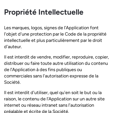
Propriété Intellectuelle
Les marques, logos, signes de l’Application font
l'objet d'une protection par le Code de la propriété
intellectuelle et plus particulièrement par le droit
d'auteur.
Il est interdit de vendre, modifier, reproduire, copier,
distribuer ou faire toute autre utilisation du contenu
de l’Application à des fins publiques ou
commerciales sans l'autorisation expresse de la
Société.
Il est interdit d'utiliser, quel qu'en soit le but ou la
raison, le contenu de l’Application sur un autre site
internet ou réseau intranet sans l'autorisation
préalable et écrite de la Société.