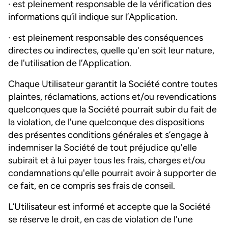
· est pleinement responsable de la vérification des
informations qu’il indique sur l’Application.
· est pleinement responsable des conséquences
directes ou indirectes, quelle qu'en soit leur nature,
de l'utilisation de l’Application.
Chaque Utilisateur garantit la Société contre toutes
plaintes, réclamations, actions et/ou revendications
quelconques que la Société pourrait subir du fait de
la violation, de l'une quelconque des dispositions
des présentes conditions générales et s’engage à
indemniser la Société de tout préjudice qu'elle
subirait et à lui payer tous les frais, charges et/ou
condamnations qu'elle pourrait avoir à supporter de
ce fait, en ce compris ses frais de conseil.
L’Utilisateur est informé et accepte que la Société
se réserve le droit, en cas de violation de l'une