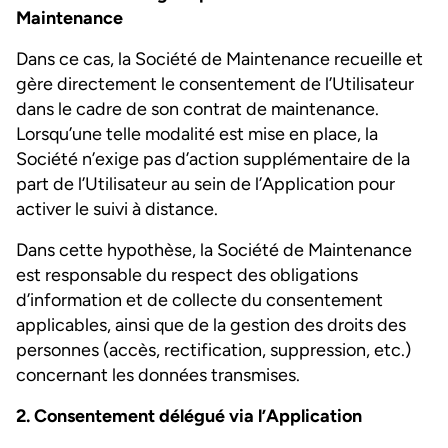
Maintenance
Dans ce cas, la Société de Maintenance recueille et
gère directement le consentement de l’Utilisateur
dans le cadre de son contrat de maintenance.
Lorsqu’une telle modalité est mise en place, la
Société n’exige pas d’action supplémentaire de la
part de l’Utilisateur au sein de l’Application pour
activer le suivi à distance.
Dans cette hypothèse, la Société de Maintenance
est responsable du respect des obligations
d’information et de collecte du consentement
applicables, ainsi que de la gestion des droits des
personnes (accès, rectification, suppression, etc.)
concernant les données transmises.
2. Consentement délégué via l’Application