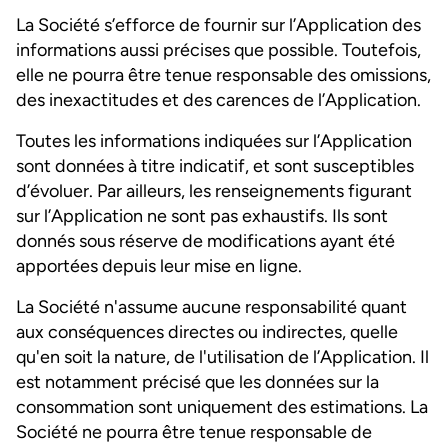
La Société s’efforce de fournir sur l’Application des
informations aussi précises que possible. Toutefois,
elle ne pourra être tenue responsable des omissions,
des inexactitudes et des carences de l’Application.
Toutes les informations indiquées sur l’Application
sont données à titre indicatif, et sont susceptibles
d’évoluer. Par ailleurs, les renseignements figurant
sur l’Application ne sont pas exhaustifs. Ils sont
donnés sous réserve de modifications ayant été
apportées depuis leur mise en ligne.
La Société n'assume aucune responsabilité quant
aux conséquences directes ou indirectes, quelle
qu'en soit la nature, de l'utilisation de l’Application. Il
est notamment précisé que les données sur la
consommation sont uniquement des estimations. La
Société ne pourra être tenue responsable de