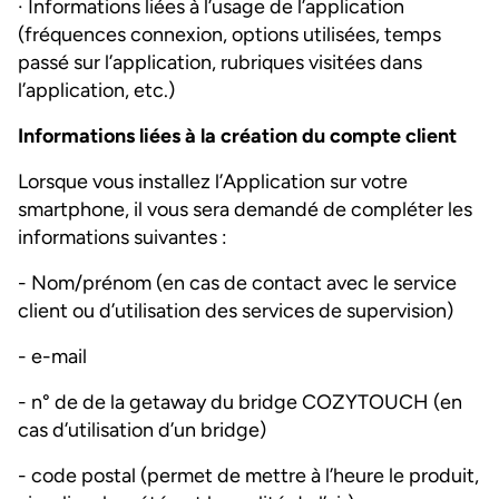
· Informations liées à l’usage de l’application
(fréquences connexion, options utilisées, temps
passé sur l’application, rubriques visitées dans
l’application, etc.)
Informations liées à la création du compte client
Lorsque vous installez l’Application sur votre
smartphone, il vous sera demandé de compléter les
informations suivantes :
- Nom/prénom (en cas de contact avec le service
client ou d’utilisation des services de supervision)
- e-mail
- n° de de la getaway du bridge COZYTOUCH (en
cas d’utilisation d’un bridge)
- code postal (permet de mettre à l’heure le produit,