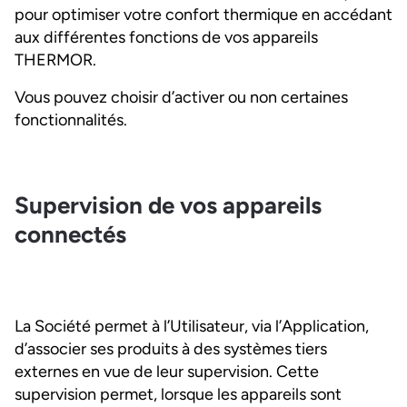
pour optimiser votre confort thermique en accédant
aux différentes fonctions de vos appareils
THERMOR.
Vous pouvez choisir d’activer ou non certaines
fonctionnalités.
Supervision de vos appareils
connectés
La Société permet à l’Utilisateur, via l’Application,
d’associer ses produits à des systèmes tiers
externes en vue de leur supervision. Cette
supervision permet, lorsque les appareils sont