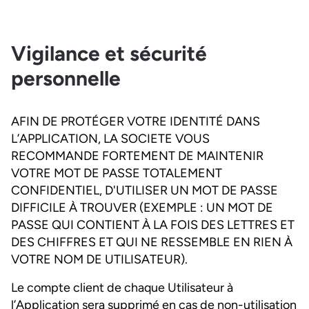
Vigilance et sécurité
personnelle
AFIN DE PROTÉGER VOTRE IDENTITÉ DANS
L’APPLICATION, LA SOCIETE VOUS
RECOMMANDE FORTEMENT DE MAINTENIR
VOTRE MOT DE PASSE TOTALEMENT
CONFIDENTIEL, D'UTILISER UN MOT DE PASSE
DIFFICILE À TROUVER (EXEMPLE : UN MOT DE
PASSE QUI CONTIENT À LA FOIS DES LETTRES ET
DES CHIFFRES ET QUI NE RESSEMBLE EN RIEN À
VOTRE NOM DE UTILISATEUR).
Le compte client de chaque Utilisateur à
l’Application sera supprimé en cas de non-utilisation