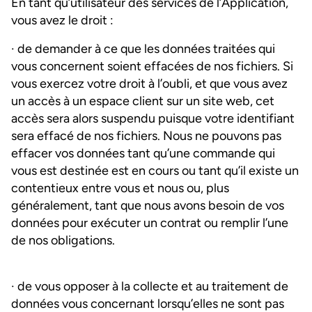
En tant qu’utilisateur des services de l’Application,
vous avez le droit :
· de demander à ce que les données traitées qui
vous concernent soient effacées de nos fichiers. Si
vous exercez votre droit à l’oubli, et que vous avez
un accès à un espace client sur un site web, cet
accès sera alors suspendu puisque votre identifiant
sera effacé de nos fichiers. Nous ne pouvons pas
effacer vos données tant qu’une commande qui
vous est destinée est en cours ou tant qu’il existe un
contentieux entre vous et nous ou, plus
généralement, tant que nous avons besoin de vos
données pour exécuter un contrat ou remplir l’une
de nos obligations.
· de vous opposer à la collecte et au traitement de
données vous concernant lorsqu’elles ne sont pas