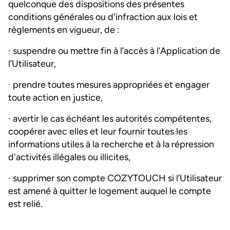
quelconque des dispositions des présentes
conditions générales ou d'infraction aux lois et
règlements en vigueur, de :
· suspendre ou mettre fin à l’accès à l’Application de
l’Utilisateur,
· prendre toutes mesures appropriées et engager
toute action en justice,
· avertir le cas échéant les autorités compétentes,
coopérer avec elles et leur fournir toutes les
informations utiles à la recherche et à la répression
d'activités illégales ou illicites,
· supprimer son compte COZYTOUCH si l’Utilisateur
est amené à quitter le logement auquel le compte
est relié.