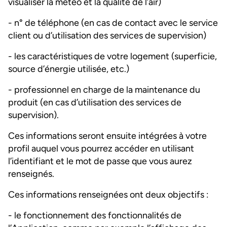
visualiser la météo et la qualité de l’air)
- n° de téléphone (en cas de contact avec le service
client ou d’utilisation des services de supervision)
- les caractéristiques de votre logement (superficie,
source d’énergie utilisée, etc.)
- professionnel en charge de la maintenance du
produit (en cas d’utilisation des services de
supervision).
Ces informations seront ensuite intégrées à votre
profil auquel vous pourrez accéder en utilisant
l’identifiant et le mot de passe que vous aurez
renseignés.
Ces informations renseignées ont deux objectifs :
- le fonctionnement des fonctionnalités de