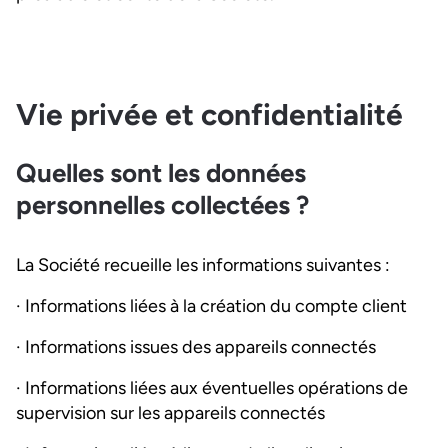
Vie privée et confidentialité
Quelles sont les données
personnelles collectées ?
La Société recueille les informations suivantes :
· Informations liées à la création du compte client
· Informations issues des appareils connectés
· Informations liées aux éventuelles opérations de
supervision sur les appareils connectés