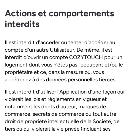
Actions et comportements
interdits
Il est interdit d'accéder ou tenter d'accéder au
compte d'un autre Utilisateur. De même, il est
interdit d’ouvrir un compte COZYTOUCH pour un
logement dont vous n’êtes pas l’occupant et/ou le
propriétaire et ce, dans la mesure où, vous
accéderiez à des données personnelles tierces.
Il est interdit d'utiliser l’Application d'une façon qui
violerait les lois et règlements en vigueur et
notamment les droits d'auteur, marques de
commerce, secrets de commerce ou tout autre
droit de propriété intellectuelle de la Société, de
tiers ou qui violerait la vie privée (incluant ses