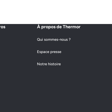
ros
À propos de Thermor
Qui sommes-nous ?
Espace presse
Notre histoire