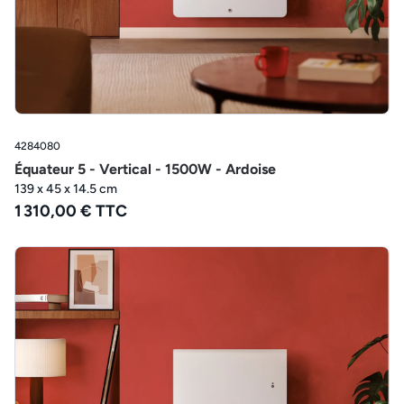
4284080
Équateur 5 - Vertical - 1500W - Ardoise
139 x 45 x 14.5 cm
1 310,00 € TTC