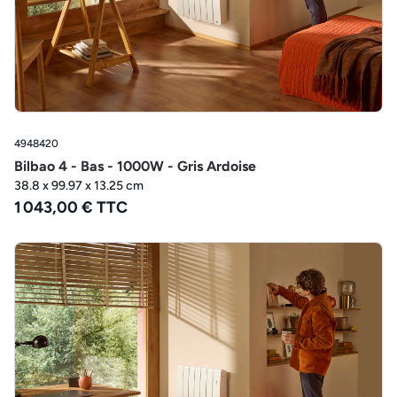
4948420
Bilbao 4 - Bas - 1000W - Gris Ardoise
38.8 x 99.97 x 13.25 cm
1 043,00 € TTC