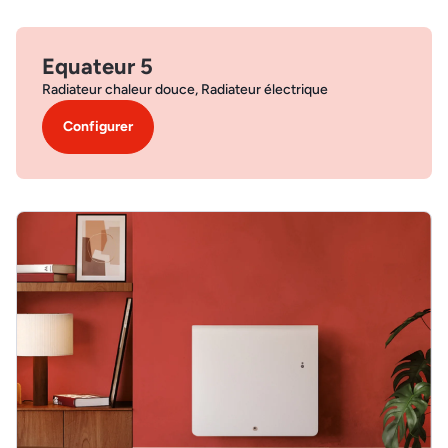
Equateur 5
Radiateur chaleur douce, Radiateur électrique
Configurer