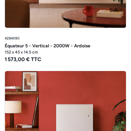
4284090
Équateur 5 - Vertical - 2000W - Ardoise
152 x 45 x 14.5 cm
1 573,00 € TTC