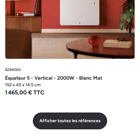
4284060
Équateur 5 - Vertical - 2000W - Blanc Mat
152 x 45 x 14.5 cm
1 465,00 € TTC
Afficher toutes les références