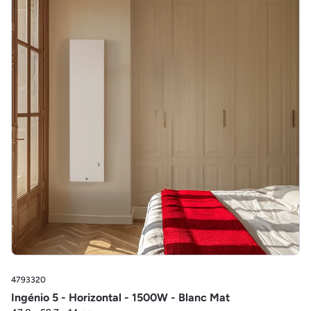
4793320
Ingénio 5 - Horizontal - 1500W - Blanc Mat