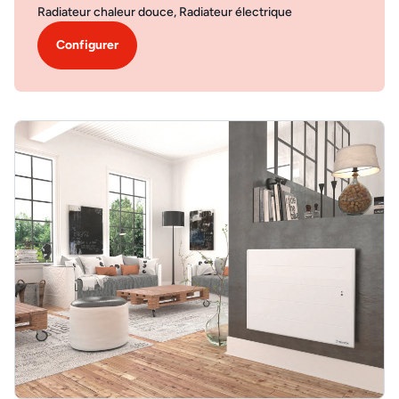
Radiateur chaleur douce, Radiateur électrique
Configurer