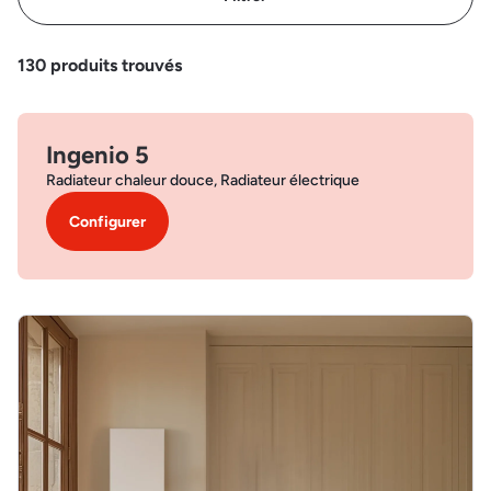
130
produits trouvés
Ingenio 5
Radiateur chaleur douce, Radiateur électrique
Configurer