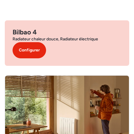
Bilbao 4
Radiateur chaleur douce, Radiateur électrique
Configurer