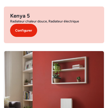
Kenya 5
Radiateur chaleur douce, Radiateur électrique
Configurer