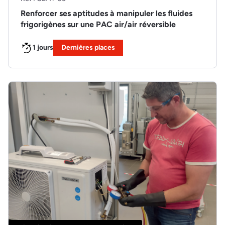
Renforcer ses aptitudes à manipuler les fluides
frigorigènes sur une PAC air/air réversible
1 jours
Dernières places