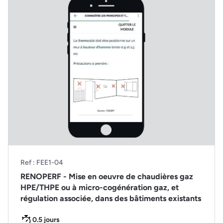
Ref : FEE1-04
RENOPERF - Mise en oeuvre de chaudières gaz
HPE/THPE ou à micro-cogénération gaz, et
régulation associée, dans des bâtiments existants
0.5 jours