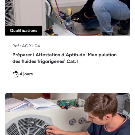
Qualifications
Ref : AGR1-04
Préparer l'Attestation d'Aptitude 'Manipulation
des fluides frigorigènes' Cat. I
4 jours