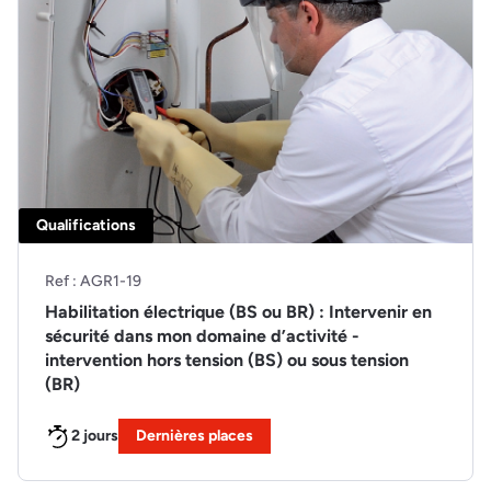
Qualifications
Ref : AGR1-19
Habilitation électrique (BS ou BR) : Intervenir en
sécurité dans mon domaine d’activité -
intervention hors tension (BS) ou sous tension
(BR)
2 jours
Dernières places