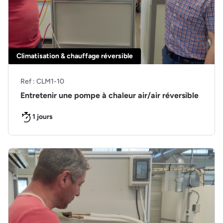
Climatisation & chauffage réversible
Ref : CLM1-10
Entretenir une pompe à chaleur air/air réversible
1 jours