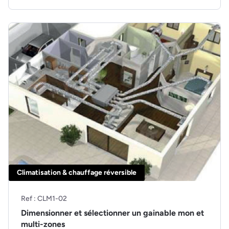
Climatisation & chauffage réversible
Ref : CLM1-02
Dimensionner et sélectionner un gainable mon et
multi-zones