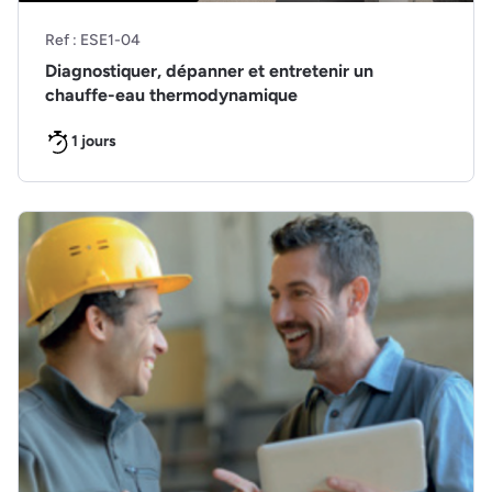
Ref : ESE1-04
Diagnostiquer, dépanner et entretenir un
chauffe-eau thermodynamique
1 jours