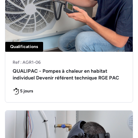
Qualifications
Ref : AGR1-06
QUALIPAC - Pompes à chaleur en habitat
individuel Devenir référent technique RGE PAC
5 jours