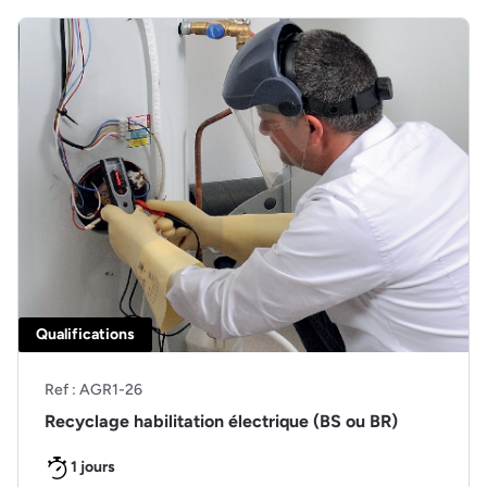
Qualifications
Ref : AGR1-26
Recyclage habilitation électrique (BS ou BR)
1 jours