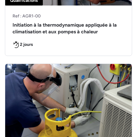
Qualifications
Ref : AGR1-00
Initiation à la thermodynamique appliquée à la
climatisation et aux pompes à chaleur
2 jours