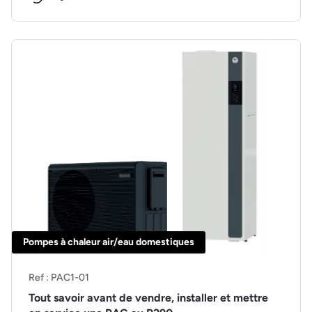
Pompes à chaleur air/eau domestiques
Ref : PAC1-01
Tout savoir avant de vendre, installer et mettre