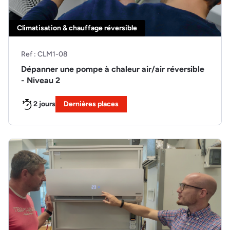
Climatisation & chauffage réversible
Ref : CLM1-08
Dépanner une pompe à chaleur air/air réversible
- Niveau 2
2 jours
Dernières places