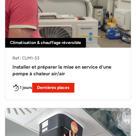
Climatisation & chauffage réversible
Ref : CLM1-53
Installer et préparer la mise en service d’une
pompe à chaleur air/air
1 jours
Dernières places