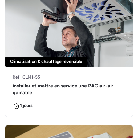
Climatisation & chauffage réversible
Ref : CLM1-55
installer et mettre en service une PAC air-air
gainable
1 jours