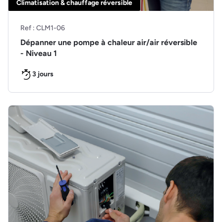
Climatisation & chauffage réversible
Ref : CLM1-06
Dépanner une pompe à chaleur air/air réversible
- Niveau 1
3 jours