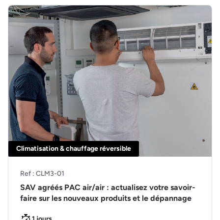
Climatisation & chauffage réversible
Ref : CLM3-01
SAV agréés PAC air/air : actualisez votre savoir-
faire sur les nouveaux produits et le dépannage
1 jours