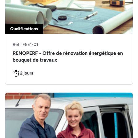
Qualifications
Ref : FEE1-01
RENOPERF - Offre de rénovation énergétique en
bouquet de travaux
2 jours