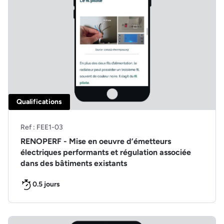
Qualifications
Ref : FEE1-03
RENOPERF - Mise en oeuvre d’émetteurs
électriques performants et régulation associée
dans des bâtiments existants
0.5 jours