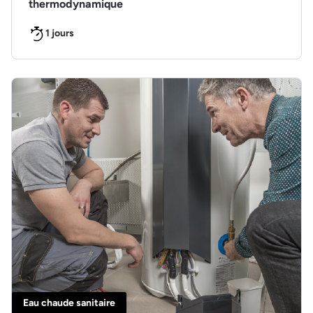
thermodynamique
1 jours
Eau chaude sanitaire