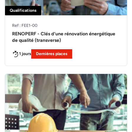
Qualifications
Ref : FEE1-00
RENOPERF - Clés d’une rénovation énergétique
de qualité (transverse)
1 jours
Dernières places