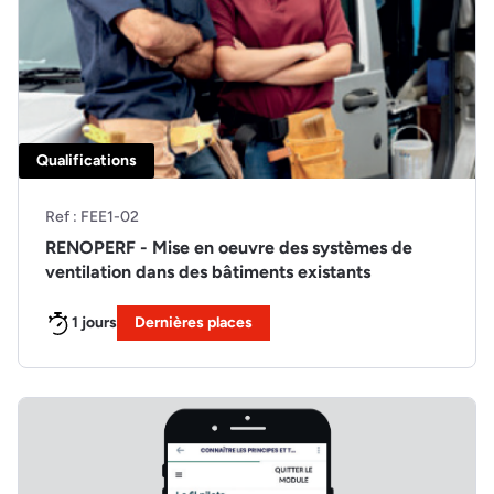
Qualifications
Ref : FEE1-02
RENOPERF - Mise en oeuvre des systèmes de
ventilation dans des bâtiments existants
1 jours
Dernières places