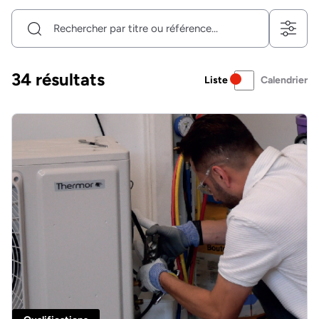
34
résultats
Liste
Calendrier