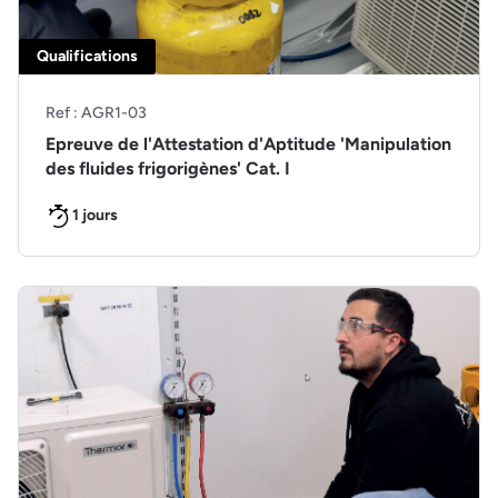
Qualifications
Ref : AGR1-03
Epreuve de l'Attestation d'Aptitude 'Manipulation
des fluides frigorigènes' Cat. I
1 jours