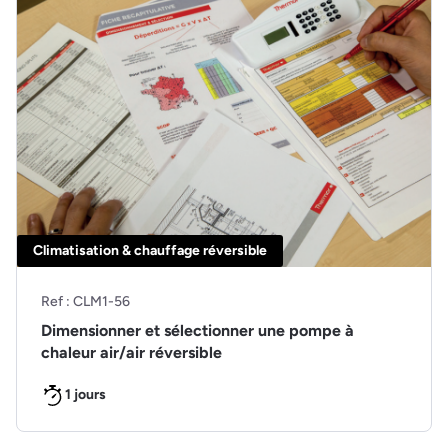
Climatisation & chauffage réversible
Ref : CLM1-56
Dimensionner et sélectionner une pompe à
chaleur air/air réversible
1 jours