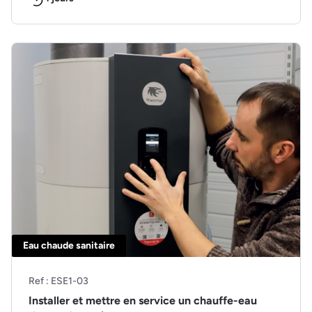
Eau chaude sanitaire
Ref : ESE1-03
Installer et mettre en service un chauffe-eau