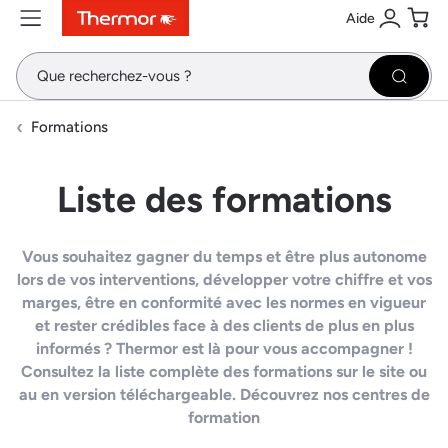
Aide
Contenu
Menu
Recherche
Se conne
Pani
Recher
Formations
Liste des formations
Vous souhaitez gagner du temps et être plus autonome
lors de vos interventions, développer votre chiffre et vos
marges, être en conformité avec les normes en vigueur
et rester crédibles face à des clients de plus en plus
informés ? Thermor est là pour vous accompagner !
Consultez la liste complète des formations sur le site ou
au en version téléchargeable. Découvrez nos centres de
formation