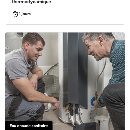
thermodynamique
1 jours
Eau chaude sanitaire