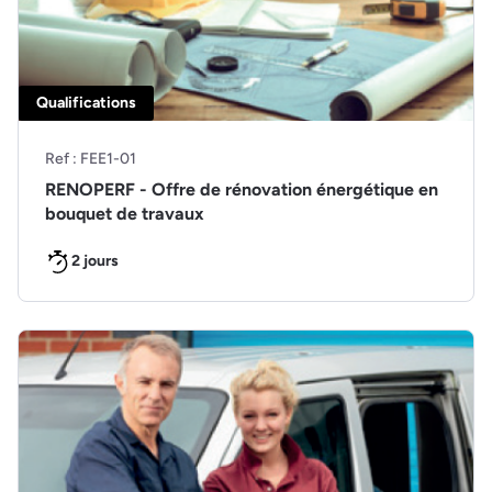
Qualifications
Ref : FEE1-01
RENOPERF - Offre de rénovation énergétique en
bouquet de travaux
2 jours