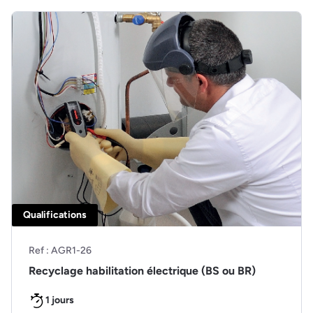
Qualifications
Ref : AGR1-26
Recyclage habilitation électrique (BS ou BR)
1 jours