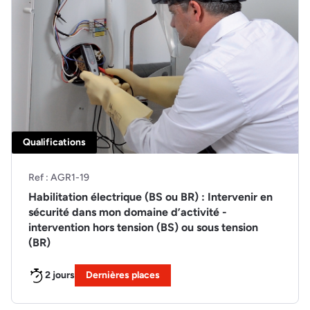
Qualifications
Ref : AGR1-19
Habilitation électrique (BS ou BR) : Intervenir en
sécurité dans mon domaine d’activité -
intervention hors tension (BS) ou sous tension
(BR)
2 jours
Dernières places