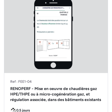
Ref : FEE1-04
RENOPERF - Mise en oeuvre de chaudières gaz
HPE/THPE ou à micro-cogénération gaz, et
régulation associée, dans des bâtiments existants
0.5 jours