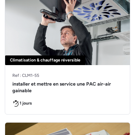
Climatisation & chauffage réversible
Ref : CLM1-55
installer et mettre en service une PAC air-air
gainable
1 jours