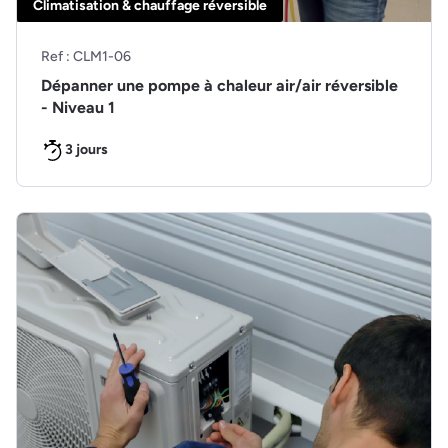
Climatisation & chauffage réversible
Ref : CLM1-06
Dépanner une pompe à chaleur air/air réversible
- Niveau 1
3 jours